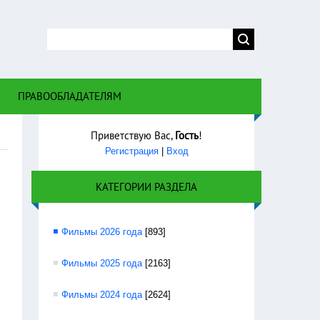
 правом
ПРАВООБЛАДАТЕЛЯМ
Приветствую Вас
,
Гость
!
Регистрация
|
Вход
КАТЕГОРИИ РАЗДЕЛА
Фильмы 2026 года
[893]
Фильмы 2025 года
[2163]
Фильмы 2024 года
[2624]