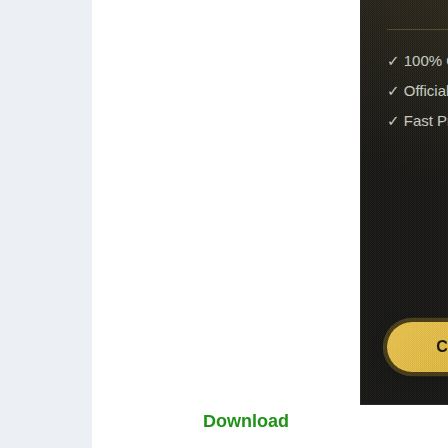
Download