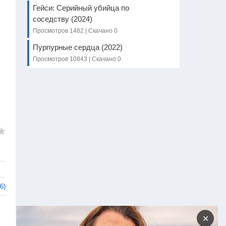
Гейси: Серийный убийца по
соседству (2024)
Просмотров 1482 | Скачано 0
Пурпурные сердца (2022)
Просмотров 10843 | Скачано 0
6)
✕