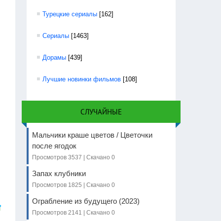
Турецкие сериалы
[162]
Сериалы
[1463]
Дорамы
[439]
Лучшие новинки фильмов
[108]
СЛУЧАЙНЫЕ
Мальчики краше цветов / Цветочки
после ягодок
Просмотров 3537 | Скачано 0
Запах клубники
Просмотров 1825 | Скачано 0
Ограбление из будущего (2023)
я
Просмотров 2141 | Скачано 0