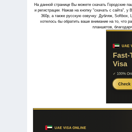
На данной странице Вы можете скачать Городские пац
и регистрации. Нажав на кнопку "скачать с сайта", у
360p, а также русскую озвучку: Дубляж, Softbox, L
хотелось бы обратить ваше внимание на то, что 
планшетов, благодар