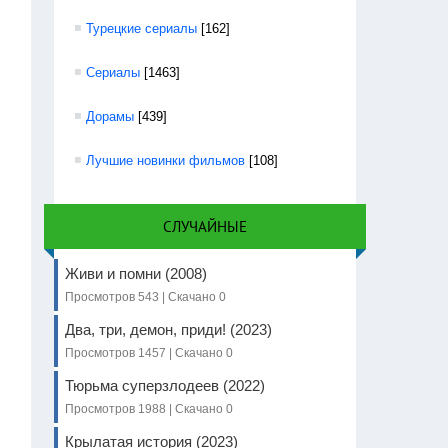
Турецкие сериалы
[162]
Сериалы
[1463]
Дорамы
[439]
Лучшие новинки фильмов
[108]
СЛУЧАЙНЫЕ
Живи и помни (2008)
Просмотров 543 | Скачано 0
Два, три, демон, приди! (2023)
Просмотров 1457 | Скачано 0
Тюрьма суперзлодеев (2022)
Просмотров 1988 | Скачано 0
Крылатая история (2023)