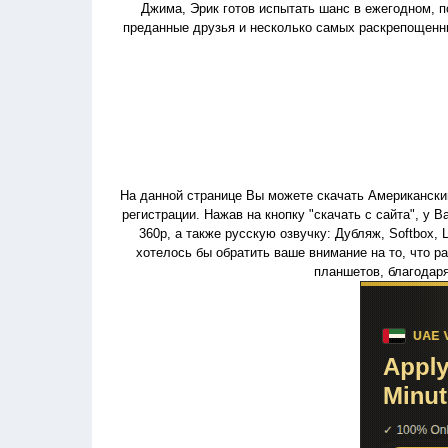
Джима, Эрик готов испытать шанс в ежегодном, п
преданные друзья и несколько самых раскрепощенн
На данной странице Вы можете скачать Американский 
регистрации. Нажав на кнопку "скачать с сайта", у 
360p, а также русскую озвучку: Дубляж, Softbox, L
хотелось бы обратить ваше внимание на то, что 
планшетов, благодар