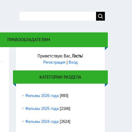
 правом
ПРАВООБЛАДАТЕЛЯМ
Приветствую Вас
,
Гость
!
Регистрация
|
Вход
КАТЕГОРИИ РАЗДЕЛА
Фильмы 2026 года
[893]
Фильмы 2025 года
[2166]
Фильмы 2024 года
[2624]