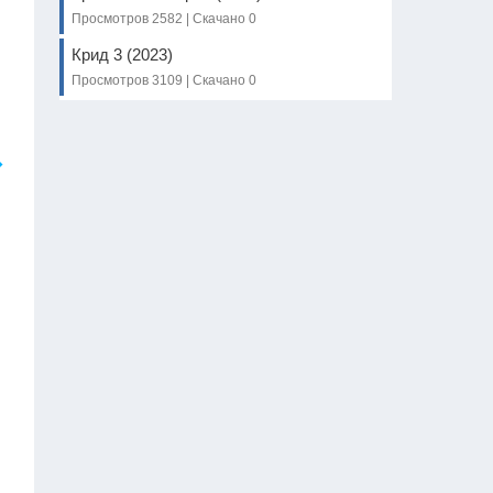
Просмотров 2582 | Скачано 0
Крид 3 (2023)
Просмотров 3109 | Скачано 0