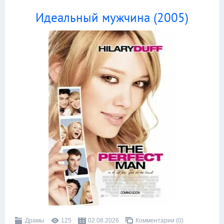
Идеальный мужчина (2005)
Драмы
125
02.08.2026
Комментарии (0)