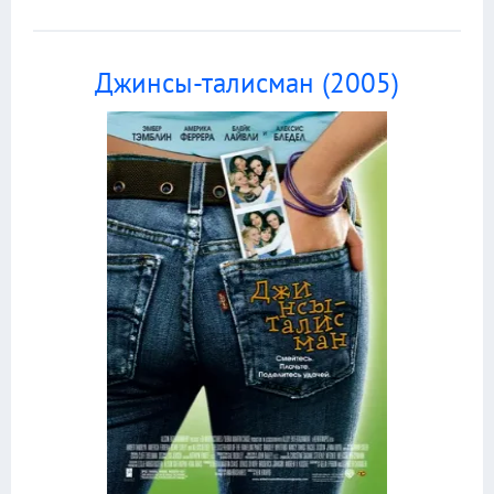
Джинсы-талисман (2005)