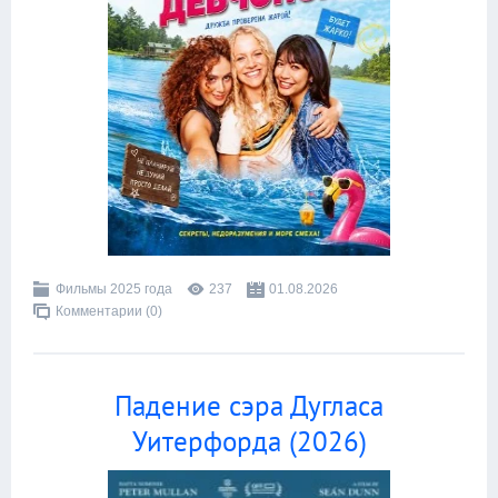
Фильмы 2025 года
237
01.08.2026
Комментарии (0)
Падение сэра Дугласа
Уитерфорда (2026)