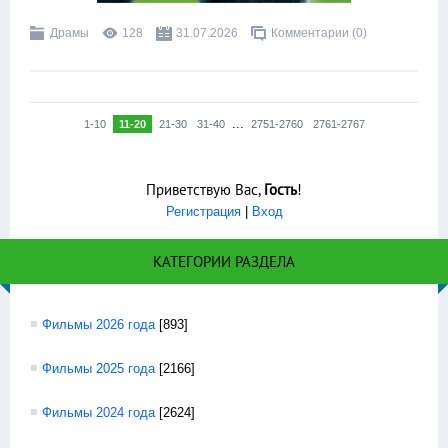
Драмы
128
31.07.2026
Комментарии (0)
...
1-10
11-20
21-30
31-40
2751-2760
2761-2767
Приветствую Вас
,
Гость
!
Регистрация
|
Вход
КАТЕГОРИИ РАЗДЕЛА
Фильмы 2026 года
[893]
Фильмы 2025 года
[2166]
Фильмы 2024 года
[2624]