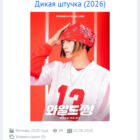
Дикая штучка (2026)
Фильмы 2026 года
99
01.08.2026
Комментарии (0)