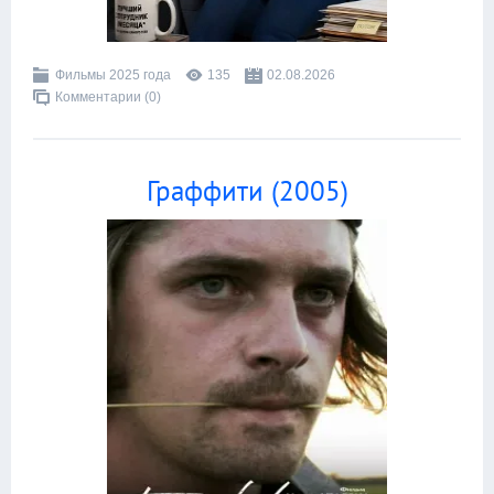
Фильмы 2025 года
135
02.08.2026
Комментарии (0)
Граффити (2005)