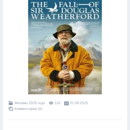
Фильмы 2026 года
118
01.08.2026
Комментарии (0)