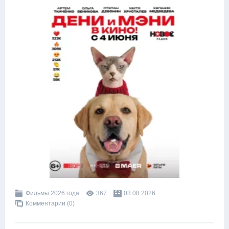
Фильмы 2026 года
367
03.08.2026
Комментарии (0)