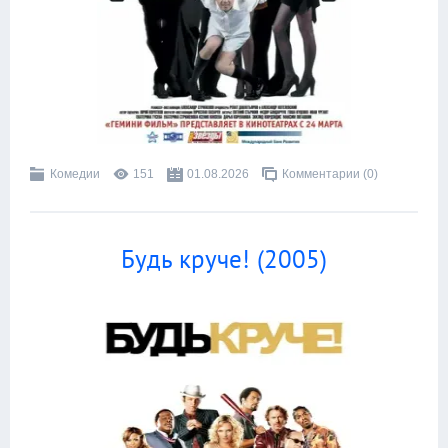
Комедии
151
01.08.2026
Комментарии (0)
Будь круче! (2005)