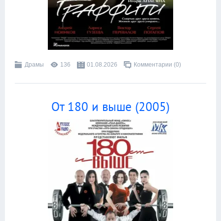
Драмы
136
01.08.2026
Комментарии (0)
От 180 и выше (2005)