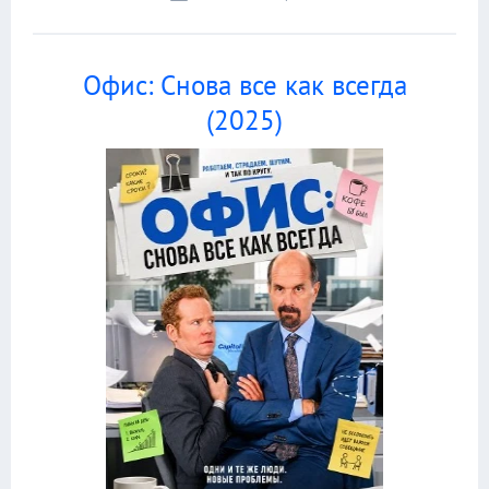
Офис: Снова все как всегда
(2025)