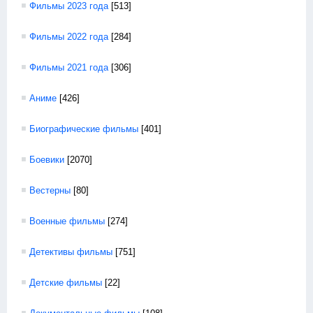
Фильмы 2023 года
[513]
Фильмы 2022 года
[284]
Фильмы 2021 года
[306]
Аниме
[426]
Биографические фильмы
[401]
Боевики
[2070]
Вестерны
[80]
Военные фильмы
[274]
Детективы фильмы
[751]
Детские фильмы
[22]