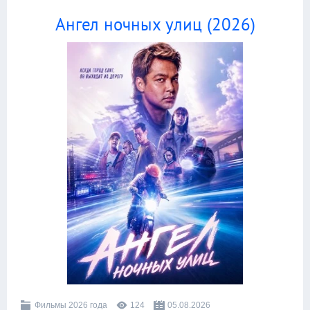
Ангел ночных улиц (2026)
Фильмы 2026 года
124
05.08.2026