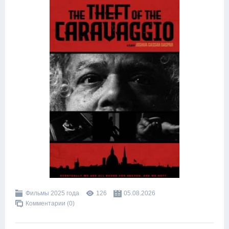
Фильмы 2025 года
126
05.08.2026
Комментарии (0)