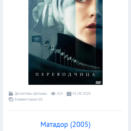
Детективы фильмы
214
01.08.2026
Комментарии (0)
Матадор (2005)