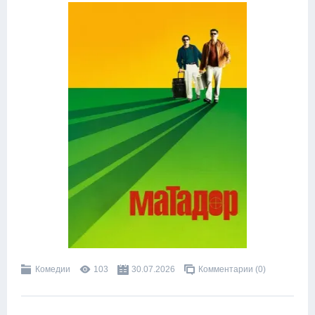
Комедии
103
30.07.2026
Комментарии (0)