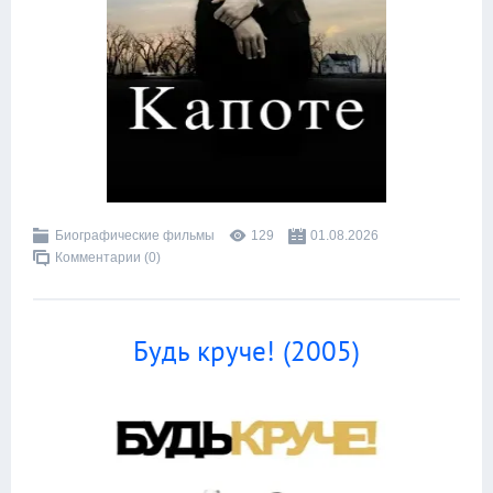
Биографические фильмы
129
01.08.2026
Комментарии (0)
Будь круче! (2005)