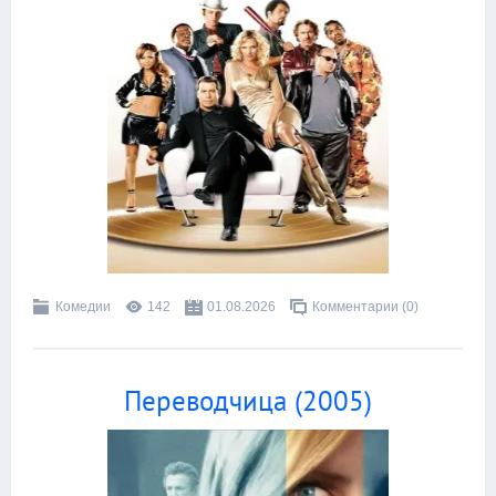
Комедии
142
01.08.2026
Комментарии (0)
Переводчица (2005)