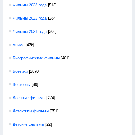
Фильмы 2023 года
[513]
Фильмы 2022 года
[284]
Фильмы 2021 года
[306]
Аниме
[426]
Биографические фильмы
[401]
Боевики
[2070]
Вестерны
[80]
Военные фильмы
[274]
Детективы фильмы
[751]
Детские фильмы
[22]