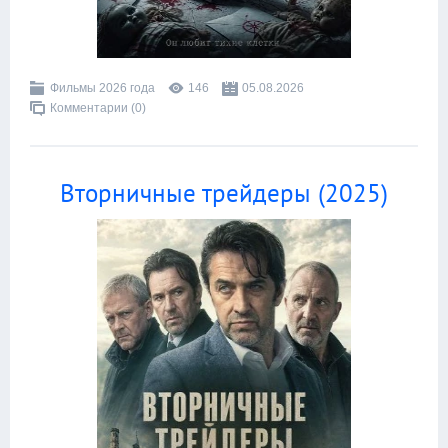
Фильмы 2026 года
146
05.08.2026
Комментарии (0)
Вторничные трейдеры (2025)