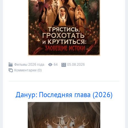
Фильмы 2026 года
64
05.08.2026
Комментарии (0)
Данур: Последняя глава (2026)