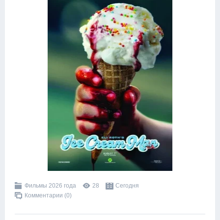
Фильмы 2026 года
28
Сегодня
Комментарии (0)