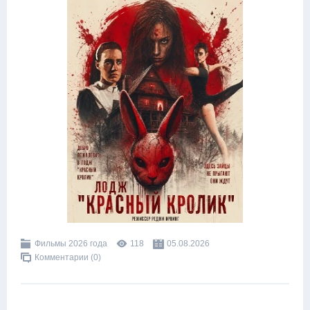
Фильмы 2026 года
118
05.08.2026
Комментарии (0)