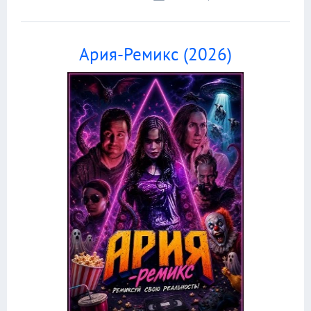
Ария-Ремикс (2026)