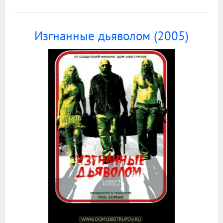
Изгнанные дьяволом (2005)