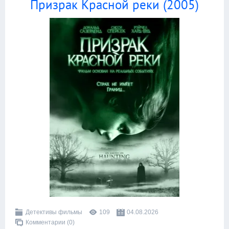
Призрак Красной реки (2005)
Детективы фильмы
109
04.08.2026
Комментарии (0)