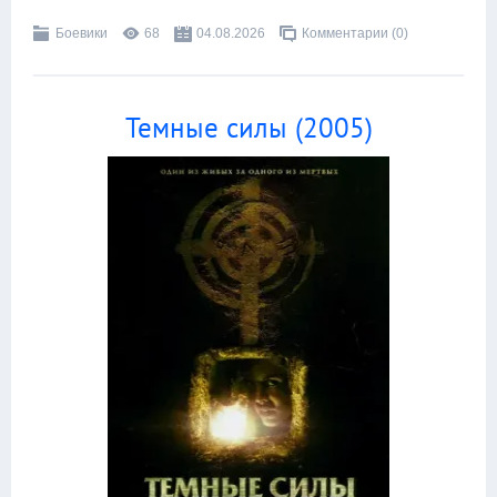
Боевики
68
04.08.2026
Комментарии (0)
Темные силы (2005)