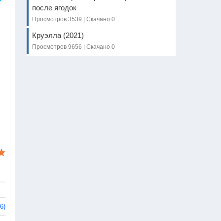
после ягодок
Просмотров 3539 | Скачано 0
Круэлла (2021)
Просмотров 9656 | Скачано 0
6)