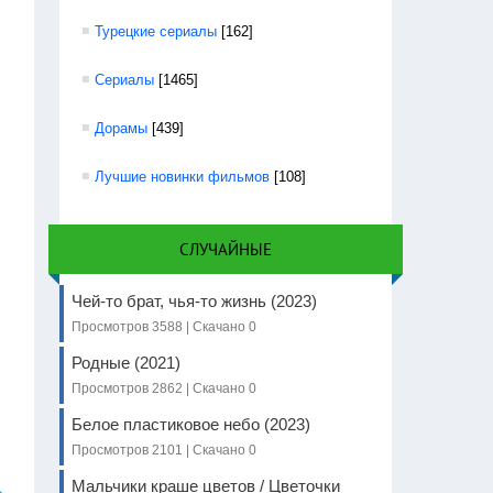
Турецкие сериалы
[162]
Сериалы
[1465]
Дорамы
[439]
Лучшие новинки фильмов
[108]
СЛУЧАЙНЫЕ
Чей-то брат, чья-то жизнь (2023)
Просмотров 3588 | Скачано 0
Родные (2021)
Просмотров 2862 | Скачано 0
Белое пластиковое небо (2023)
Просмотров 2101 | Скачано 0
Мальчики краше цветов / Цветочки