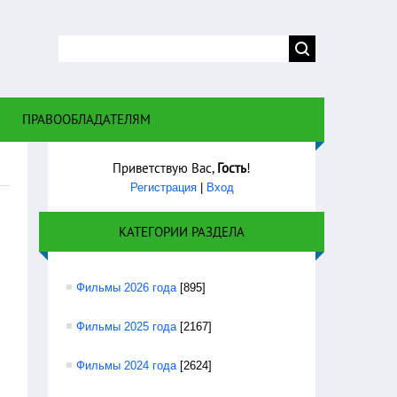
 правом
ПРАВООБЛАДАТЕЛЯМ
Приветствую Вас
,
Гость
!
Регистрация
|
Вход
КАТЕГОРИИ РАЗДЕЛА
Фильмы 2026 года
[895]
Фильмы 2025 года
[2167]
Фильмы 2024 года
[2624]