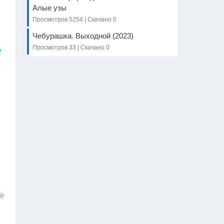
Алые узы
Просмотров 5254 | Скачано 0
Чебурашка. Выходной (2023)
Просмотров 33 | Скачано 0
я