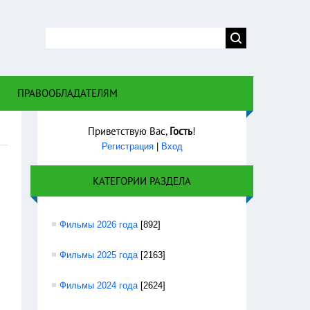
 правом
ПРАВООБЛАДАТЕЛЯМ
Приветствую Вас
,
Гость
!
Регистрация
|
Вход
КАТЕГОРИИ РАЗДЕЛА
Фильмы 2026 года
[892]
Фильмы 2025 года
[2163]
Фильмы 2024 года
[2624]