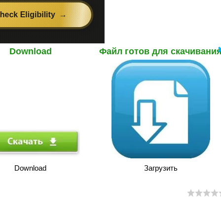
Download
Файл готов для скачивани
Download
Загрузить